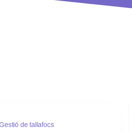
Gestió de tallafocs