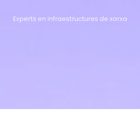
Experts en infraestructures de xarxa