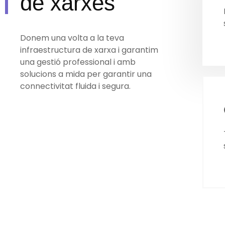
de xarxes
Donem una volta a la teva
infraestructura de xarxa i garantim
una gestió professional i amb
solucions a mida per garantir una
connectivitat fluida i segura.