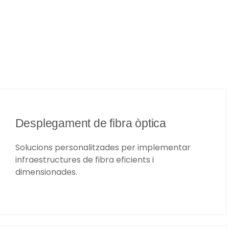
Desplegament de fibra òptica
Solucions personalitzades per implementar
infraestructures de fibra eficients i
dimensionades.​