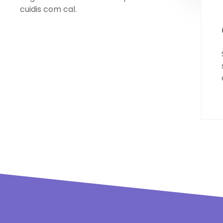
cuidis com cal.