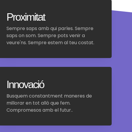
Proximitat
Sempre saps amb qui parles. Sempre
saps on som. Sempre pots venir a
veure'ns. Sempre estem al teu costat.
Innovació
Busquem constantment maneres de
millorar en tot allò que fem.
Compromesos amb el futur..