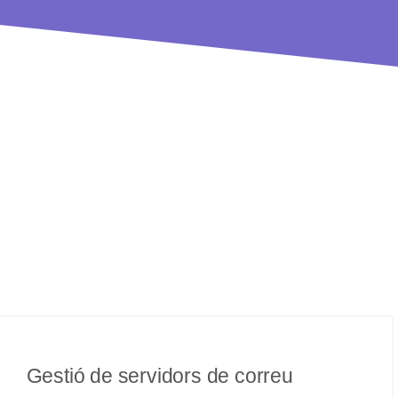
Gestió de servidors de correu