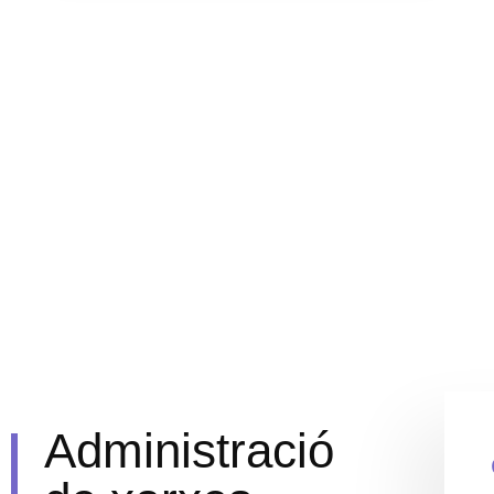
Administració