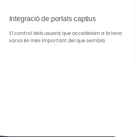
Integració de portals captius
El control dels usuaris que accedeixen a la teva
xarxa és més important del que sembla.​