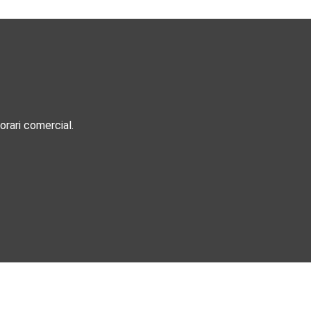
rari comercial.