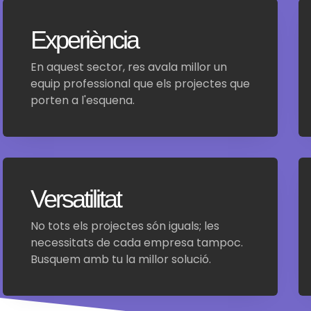
Experiència
En aquest sector, res avala millor un
equip professional que els projectes que
porten a l'esquena.
Versatilitat
No tots els projectes són iguals; les
necessitats de cada empresa tampoc.
Busquem amb tu la millor solució.