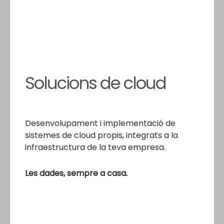
Solucions de cloud
Desenvolupament i implementació de
sistemes de cloud propis, integrats a la
infraestructura de la teva empresa.
Les dades, sempre a casa.