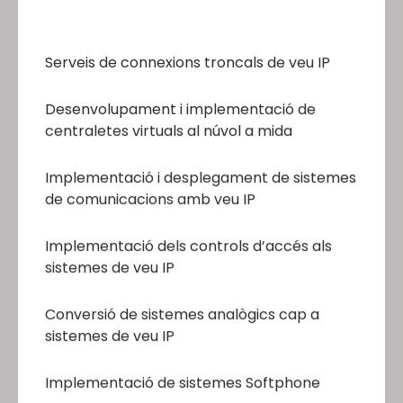
Serveis de connexions troncals de veu IP
Desenvolupament i implementació de
centraletes virtuals al núvol a mida
Implementació i desplegament de sistemes
de comunicacions amb veu IP
Implementació dels controls d’accés als
sistemes de veu IP
Conversió de sistemes analògics cap a
sistemes de veu IP
Implementació de sistemes Softphone