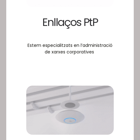
Enllaços PtP
Estem especialitzats en l’administració
de xarxes corporatives