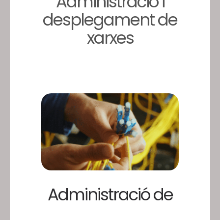
Administració i
desplegament de
xarxes
Administració de