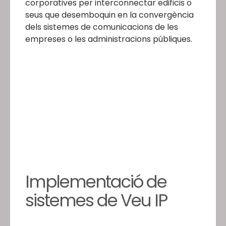
corporatives per interconnectar edificis o
seus que desemboquin en la convergència
dels sistemes de comunicacions de les
empreses o les administracions públiques.
Implementació de
sistemes de Veu IP