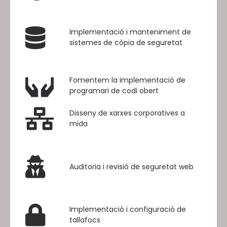
Implementació i manteniment de
sistemes de còpia de seguretat
Fomentem la implementació de
programari de codi obert
Disseny de xarxes corporatives a
mida
Auditoria i revisió de seguretat web
Implementació i configuració de
tallafocs