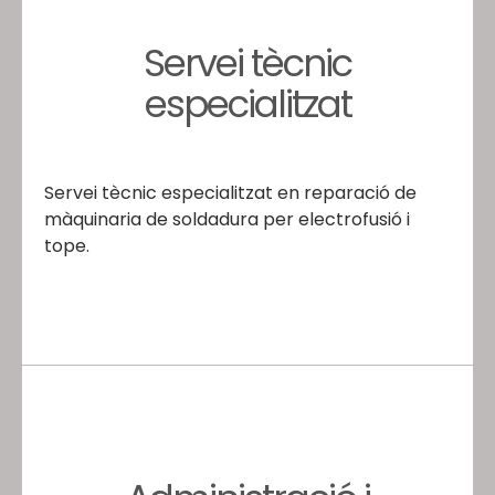
Servei tècnic
especialitzat
Servei tècnic especialitzat en reparació de
màquinaria de soldadura per electrofusió i
tope.