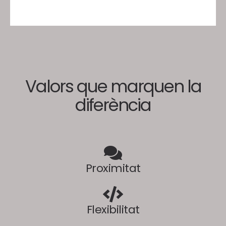
Valors que marquen la
diferència
Proximitat
Flexibilitat