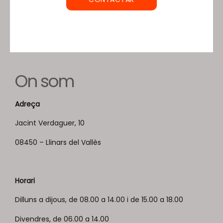
On som
Adreça
Jacint Verdaguer, 10
08450 – Llinars del Vallès
Horari
Dilluns a dijous, de 08.00 a 14.00 i de 15.00 a 18.00
Divendres, de 06.00 a 14.00