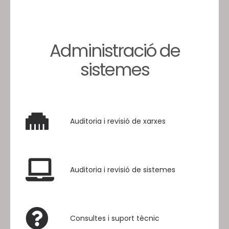
Administració de
sistemes
Auditoria i revisió de xarxes
Auditoria i revisió de sistemes
Consultes i suport tècnic