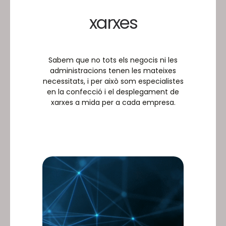
xarxes
Sabem que no tots els negocis ni les
administracions tenen les mateixes
necessitats, i per això som especialistes
en la confecció i el desplegament de
xarxes a mida per a cada empresa.