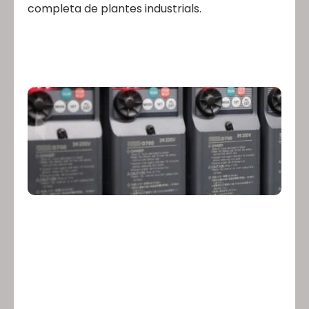
completa de plantes industrials.