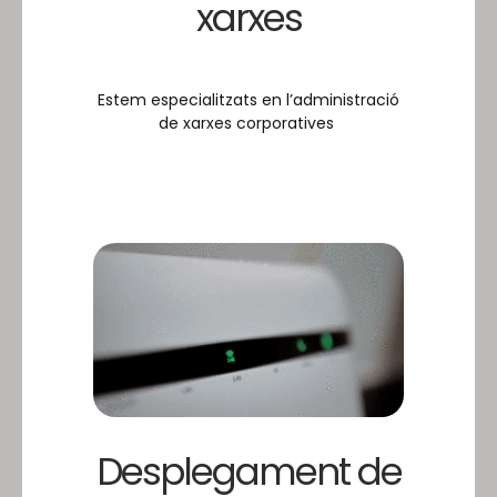
xarxes
Estem especialitzats en l’administració
de xarxes corporatives
Desplegament de