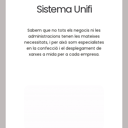
Sistema Unifi
Sabem que no tots els negocis ni les
administracions tenen les mateixes
necessitats, i per això som especialistes
en la confecció i el desplegament de
xarxes a mida per a cada empresa.