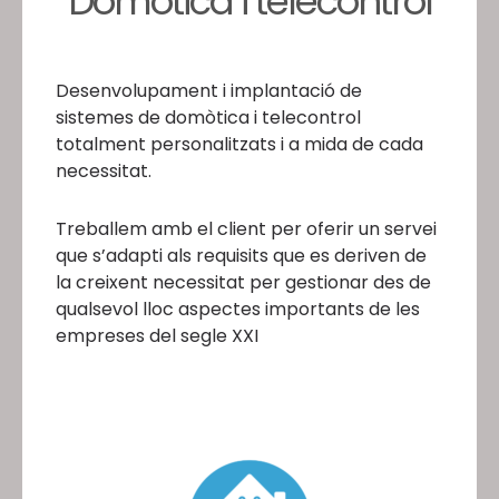
Domòtica i telecontrol
Desenvolupament i implantació de
sistemes de domòtica i telecontrol
totalment personalitzats i a mida de cada
necessitat.
Treballem amb el client per oferir un servei
que s’adapti als requisits que es deriven de
la creixent necessitat per gestionar des de
qualsevol lloc aspectes importants de les
empreses del segle XXI