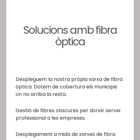
Solucions amb fibra
òptica
Despleguem la nostra pròpia xarxa de fibra
òptica. Dotem de cobertura els municipis
on no arriba la resta.
Gestió de fibres obscures per donar servei
professional a les empreses.
Desplegament a mida de xarxes de fibra