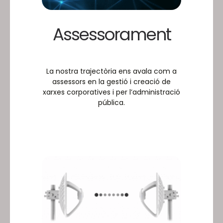
Assessorament
La nostra trajectòria ens avala com a
assessors en la gestió i creació de
xarxes corporatives i per l’administració
pública.