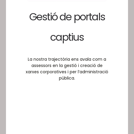
Gestió de portals
captius
La nostra trajectòria ens avala com a
assessors en la gestió i creació de
xarxes corporatives i per l’administració
pública.