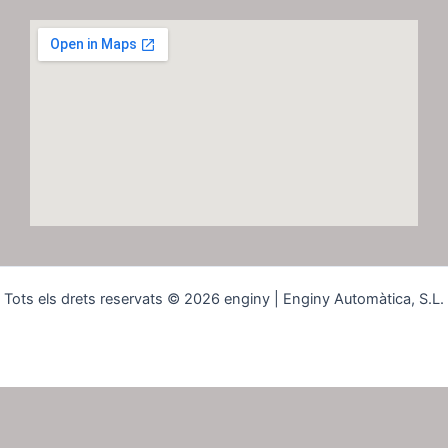
Tots els drets reservats © 2026 enginy | Enginy Automàtica, S.L.