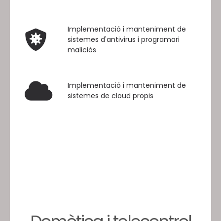
Implementació i manteniment de
sistemes d'antivirus i programari
maliciós
Implementació i manteniment de
sistemes de cloud propis